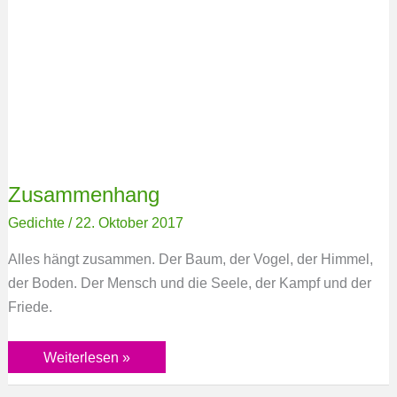
Zusammenhang
Gedichte
/
22. Oktober 2017
Alles hängt zusammen. Der Baum, der Vogel, der Himmel,
der Boden. Der Mensch und die Seele, der Kampf und der
Friede.
Weiterlesen »