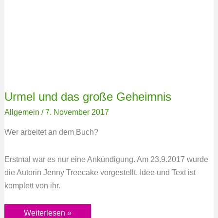
Urmel und das große Geheimnis
Allgemein
/
7. November 2017
Wer arbeitet an dem Buch?
Erstmal war es nur eine Ankündigung. Am 23.9.2017 wurde
die Autorin Jenny Treecake vorgestellt. Idee und Text ist
komplett von ihr.
Weiterlesen »