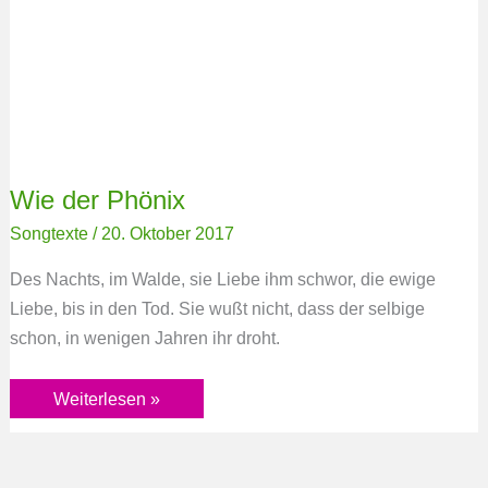
Wie der Phönix
Songtexte
/
20. Oktober 2017
Des Nachts, im Walde, sie Liebe ihm schwor, die ewige
Liebe, bis in den Tod. Sie wußt nicht, dass der selbige
schon, in wenigen Jahren ihr droht.
Weiterlesen »