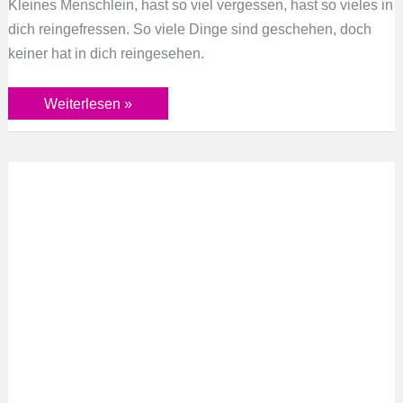
Kleines Menschlein, hast so viel vergessen, hast so vieles in
dich reingefressen. So viele Dinge sind geschehen, doch
keiner hat in dich reingesehen.
Weiterlesen »
Sehnsucht