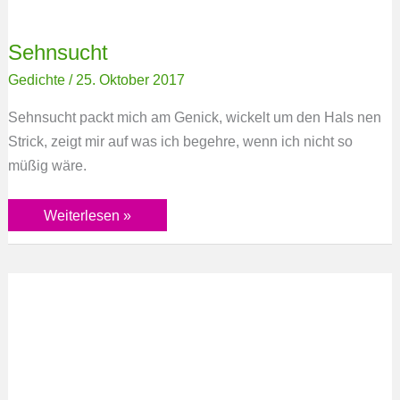
Sehnsucht
Gedichte
/
25. Oktober 2017
Sehnsucht packt mich am Genick, wickelt um den Hals nen
Strick, zeigt mir auf was ich begehre, wenn ich nicht so
müßig wäre.
Weiterlesen »
Zusammenhang