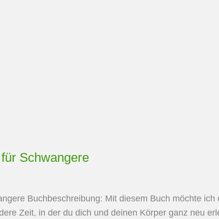
 für Schwangere
angere Buchbeschreibung: Mit diesem Buch möchte ich 
ere Zeit, in der du dich und deinen Körper ganz neu erl