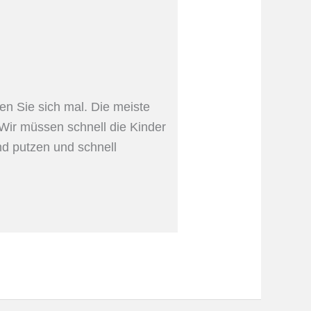
 Sie sich mal. Die meiste
 Wir müssen schnell die Kinder
nd putzen und schnell