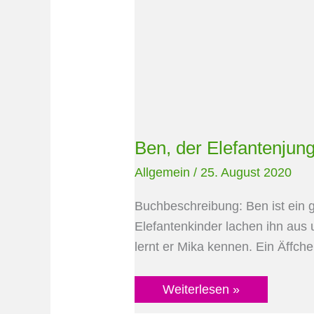
Ben, der Elefantenjun
Allgemein
/
25. August 2020
Buchbeschreibung: Ben ist ein ga
Elefantenkinder lachen ihn aus 
lernt er Mika kennen. Ein Äffche
Weiterlesen »