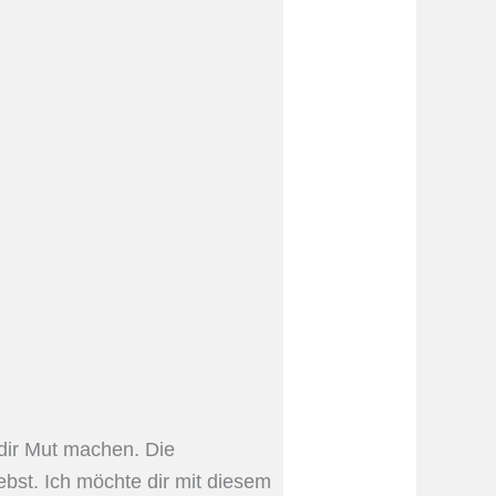
dir Mut machen. Die
ebst. Ich möchte dir mit diesem