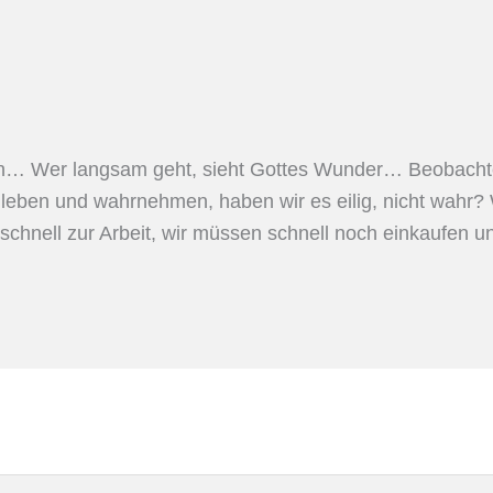
… Wer langsam geht, sieht Gottes Wunder… Beobachten
t, leben und wahrnehmen, haben wir es eilig, nicht wahr?
schnell zur Arbeit, wir müssen schnell noch einkaufen u