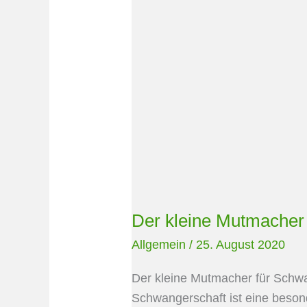
Der kleine Mutmacher
Allgemein
/
25. August 2020
Der kleine Mutmacher für Schw
Schwangerschaft ist eine besond