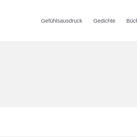
Gefühlsausdruck
Gedichte
Büc