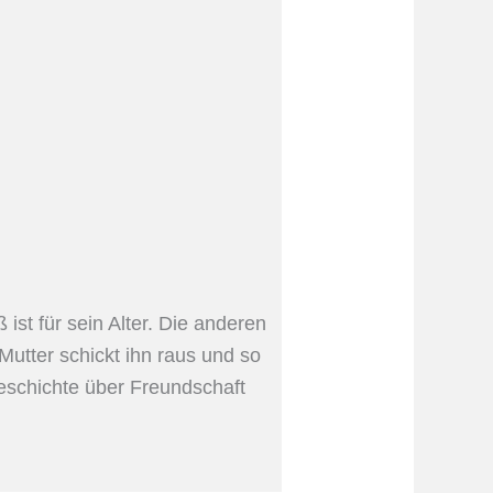
ist für sein Alter. Die anderen
Mutter schickt ihn raus und so
Geschichte über Freundschaft