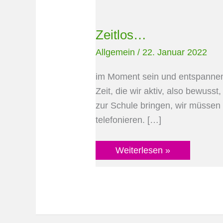
Zeitlos…
Zeitlos…
Allgemein
/
22. Januar 2022
im Moment sein und entspannen
Zeit, die wir aktiv, also bewuss
zur Schule bringen, wir müssen 
telefonieren. […]
Weiterlesen »