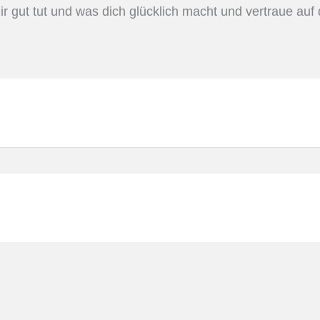
 gut tut und was dich glücklich macht und vertraue auf