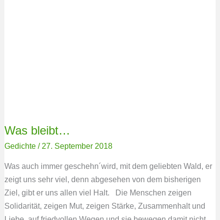
Was bleibt…
Gedichte
/
27. September 2018
Was auch immer geschehn´wird, mit dem geliebten Wald, er
zeigt uns sehr viel, denn abgesehen von dem bisherigen
Ziel, gibt er uns allen viel Halt. Die Menschen zeigen
Solidarität, zeigen Mut, zeigen Stärke, Zusammenhalt und
Liebe, auf friedvollen Wegen und sie bewegen damit nicht