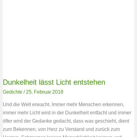
Dunkelheit lässt Licht entstehen
Gedichte
/
25. Februar 2018
Und die Welt erwacht. Immer mehr Menschen erkennen,
immer mehr Licht wird in der Dunkelheit entfacht und immer
öfter wird der Gedanke gedacht, dass was geschieht, dient
zum Bekennen, von Herz zu Verstand und zurück zum