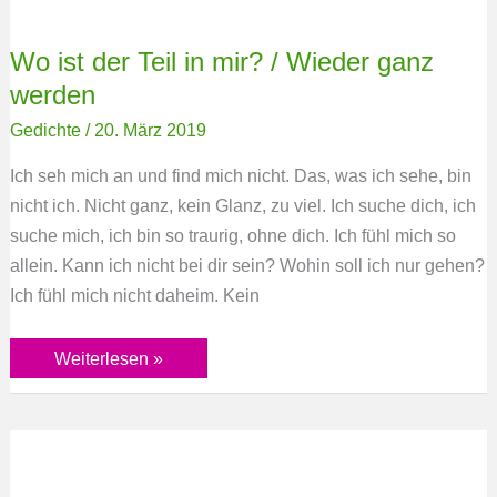
Wo ist der Teil in mir? / Wieder ganz
werden
Gedichte
/
20. März 2019
Ich seh mich an und find mich nicht. Das, was ich sehe, bin
nicht ich. Nicht ganz, kein Glanz, zu viel. Ich suche dich, ich
suche mich, ich bin so traurig, ohne dich. Ich fühl mich so
allein. Kann ich nicht bei dir sein? Wohin soll ich nur gehen?
Ich fühl mich nicht daheim. Kein
Weiterlesen »
Was
bleibt…