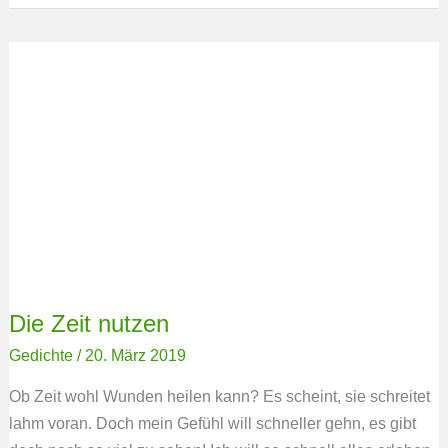
Die
Zeit
nutzen
Die Zeit nutzen
Gedichte
/
20. März 2019
Ob Zeit wohl Wunden heilen kann? Es scheint, sie schreitet
lahm voran. Doch mein Gefühl will schneller gehn, es gibt