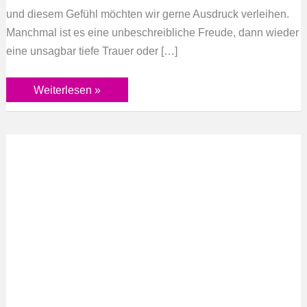
und diesem Gefühl möchten wir gerne Ausdruck verleihen.
Manchmal ist es eine unbeschreibliche Freude, dann wieder
eine unsagbar tiefe Trauer oder […]
Weiterlesen »
Was
ist
Glück?