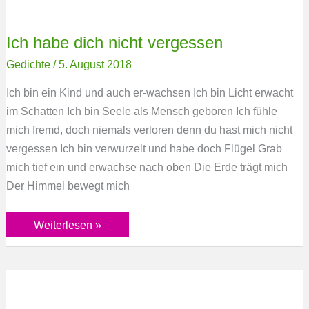
Ich habe dich nicht vergessen
Gedichte
/
5. August 2018
Ich bin ein Kind und auch er-wachsen Ich bin Licht erwacht
im Schatten Ich bin Seele als Mensch geboren Ich fühle
mich fremd, doch niemals verloren denn du hast mich nicht
vergessen Ich bin verwurzelt und habe doch Flügel Grab
mich tief ein und erwachse nach oben Die Erde trägt mich
Der Himmel bewegt mich
Weiterlesen »
Dunkelheit
lässt
Licht
entstehen