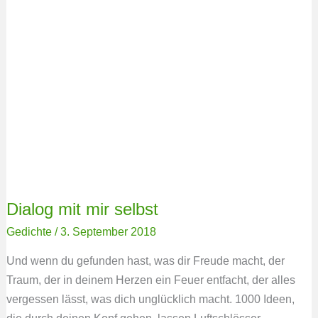
Dialog mit mir selbst
Gedichte
/
3. September 2018
Und wenn du gefunden hast, was dir Freude macht, der
Traum, der in deinem Herzen ein Feuer entfacht, der alles
vergessen lässt, was dich unglücklich macht. 1000 Ideen,
die durch deinen Kopf gehen, lassen Luftschlösser