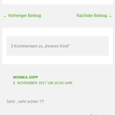
←
Vorheriger Beitrag
Nächster Beitrag
→
3 Kommentare zu „Inneres Kind“
MONIKA JOPP
5. NOVEMBER 2017 UM 20:04 UHR
Sehr , sehr schön ??