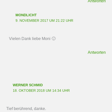
Antworten
MONDLICHT
9. NOVEMBER 2017 UM 21:22 UHR
Vielen Dank liebe Moni 🙂
Antworten
WERNER SCHMID
18. OKTOBER 2018 UM 14:34 UHR
Tief berührend, danke.