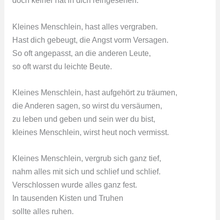
doch keiner hat in dich reingesehen.
Kleines Menschlein, hast alles vergraben.
Hast dich gebeugt, die Angst vorm Versagen.
So oft angepasst, an die anderen Leute,
so oft warst du leichte Beute.
Kleines Menschlein, hast aufgehört zu träumen,
die Anderen sagen, so wirst du versäumen,
zu leben und geben und sein wer du bist,
kleines Menschlein, wirst heut noch vermisst.
Kleines Menschlein, vergrub sich ganz tief,
nahm alles mit sich und schlief und schlief.
Verschlossen wurde alles ganz fest.
In tausenden Kisten und Truhen
sollte alles ruhen.