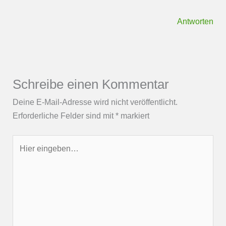
Antworten
Schreibe einen Kommentar
Deine E-Mail-Adresse wird nicht veröffentlicht.
Erforderliche Felder sind mit
*
markiert
Hier
eingeben…