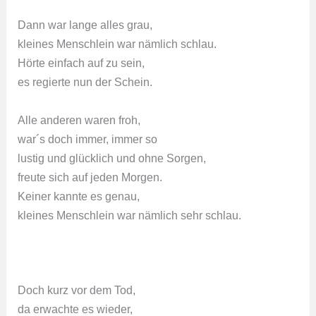
Dann war lange alles grau,
kleines Menschlein war nämlich schlau.
Hörte einfach auf zu sein,
es regierte nun der Schein.
Alle anderen waren froh,
war´s doch immer, immer so
lustig und glücklich und ohne Sorgen,
freute sich auf jeden Morgen.
Keiner kannte es genau,
kleines Menschlein war nämlich sehr schlau.
Doch kurz vor dem Tod,
da erwachte es wieder,