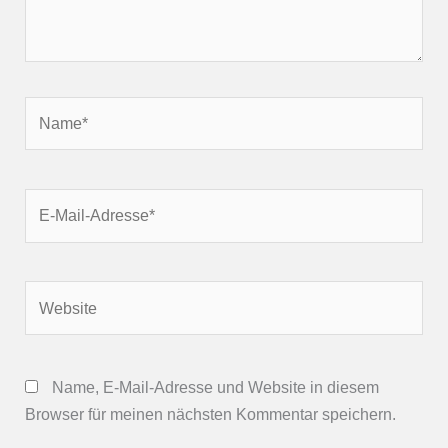
Name*
E-
Mail-
Adresse*
Website
Name, E-Mail-Adresse und Website in diesem
Browser für meinen nächsten Kommentar speichern.