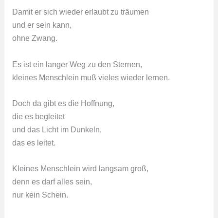
Damit er sich wieder erlaubt zu träumen
und er sein kann,
ohne Zwang.
Es ist ein langer Weg zu den Sternen,
kleines Menschlein muß vieles wieder lernen.
Doch da gibt es die Hoffnung,
die es begleitet
und das Licht im Dunkeln,
das es leitet.
Kleines Menschlein wird langsam groß,
denn es darf alles sein,
nur kein Schein.