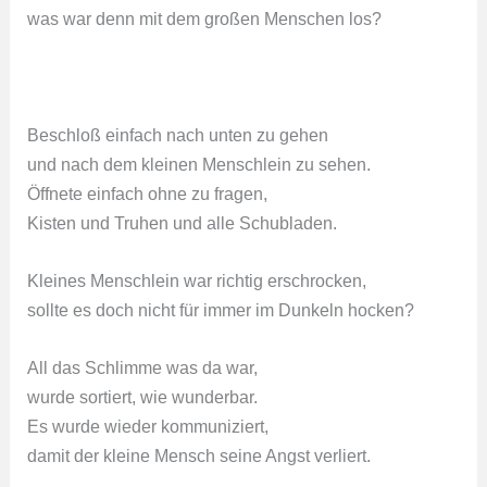
was war denn mit dem großen Menschen los?
Beschloß einfach nach unten zu gehen
und nach dem kleinen Menschlein zu sehen.
Öffnete einfach ohne zu fragen,
Kisten und Truhen und alle Schubladen.
Kleines Menschlein war richtig erschrocken,
sollte es doch nicht für immer im Dunkeln hocken?
All das Schlimme was da war,
wurde sortiert, wie wunderbar.
Es wurde wieder kommuniziert,
damit der kleine Mensch seine Angst verliert.