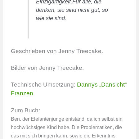
Einzigartigkeit.Für alle, die
denken, sie sind nicht gut, so
wie sie sind.
Geschrieben von Jenny Treecake.
Bilder von Jenny Treecake.
Technische Umsetzung:
Dannys „Dansicht“
Franzen
Zum Buch:
Ben, der Elefantenjunge entstand, da ich selbst ein
hochwüchsiges Kind habe. Die Problematiken, die
das mit sich bringen kann, sowie die Erkenntnis,