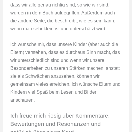
dass wir alle genau richtig sind, so wie wir sind,
wurden in dem Buch aufgegriffen. Außerdem auch
die andere Seite, die beschreibt, wie es sein kann,
wenn man sehr klein ist und unterschätzt wird.
Ich wünsche mir, dass unsere Kinder (aber auch die
Eltern) verstehen, dass es durchaus Sinn macht, das
wir unterschiedlich sind und wenn wir unsere
Besonderheiten zu unseren Stärken machen, anstatt
sie als Schwächen anzusehen, können wir
gemeinsam vieles erreichen. Ich wünsche Eltern und
Kindern viel Spaß beim Lesen und Bilder
anschauen.
Ich freue mich riesig über Kommentare,
Bewertungen und Resonanzen und