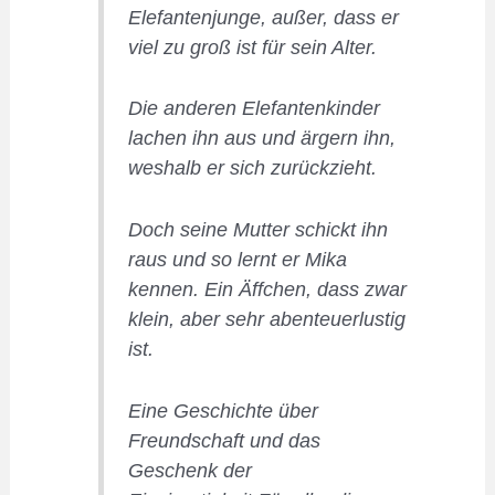
Elefantenjunge, außer, dass er
viel zu groß ist für sein Alter.
Die anderen Elefantenkinder
lachen ihn aus und ärgern ihn,
weshalb er sich zurückzieht.
Doch seine Mutter schickt ihn
raus und so lernt er Mika
kennen. Ein Äffchen, dass zwar
klein, aber sehr abenteuerlustig
ist.
Eine Geschichte über
Freundschaft und das
Geschenk der