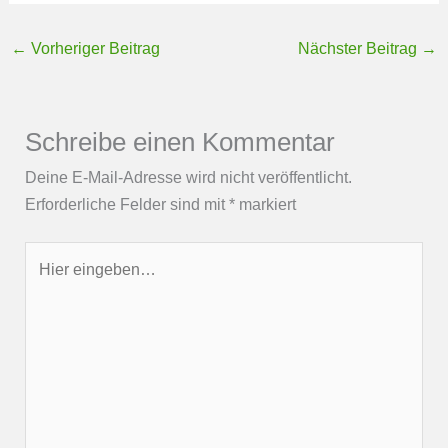
←
Vorheriger Beitrag
Nächster Beitrag
→
Schreibe einen Kommentar
Deine E-Mail-Adresse wird nicht veröffentlicht.
Erforderliche Felder sind mit
*
markiert
Hier
eingeben…