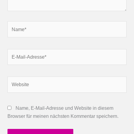
Name*
E-
Mail-
Adresse*
Website
Name, E-Mail-Adresse und Website in diesem
Browser für meinen nächsten Kommentar speichern.