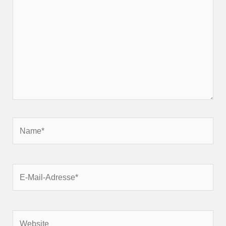
Name*
E-
Mail-
Adresse*
Website