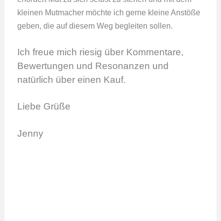
kleinen Mutmacher möchte ich gerne kleine Anstöße
geben, die auf diesem Weg begleiten sollen.
Ich freue mich riesig über Kommentare,
Bewertungen und Resonanzen und
natürlich über einen Kauf.
Liebe Grüße
Jenny