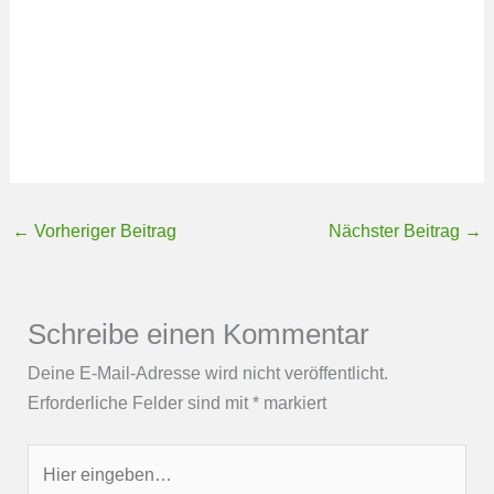
←
Vorheriger Beitrag
Nächster Beitrag
→
Schreibe einen Kommentar
Deine E-Mail-Adresse wird nicht veröffentlicht.
Erforderliche Felder sind mit
*
markiert
Hier
eingeben…