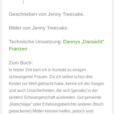
Geschrieben von Jenny Treecake.
Bilder von Jenny Treecake.
Technische Umsetzung:
Dannys „Dansicht“
Franzen
Zum Buch:
In letzter Zeit kam ich in Kontakt zu einigen
schwangeren Frauen. Da ich selbst schon drei
Kinder zur Welt gebracht habe, kenne ich die Sorgen
und auch Unsicherheiten, die sich (gerade) in der
(ersten) Schwangerschaft ausbreiten. Gut gemeinte
„Ratschläge“ oder Erfahrungsberichte anderer (frisch
gebackener) Mütter können helfen, jedoch sind