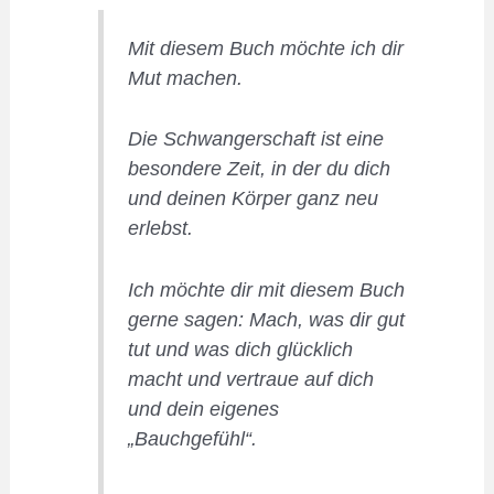
Mit diesem Buch möchte ich dir
Mut machen.
Die Schwangerschaft ist eine
besondere Zeit, in der du dich
und deinen Körper ganz neu
erlebst.
Ich möchte dir mit diesem Buch
gerne sagen: Mach, was dir gut
tut und was dich glücklich
macht und vertraue auf dich
und dein eigenes
„Bauchgefühl“.